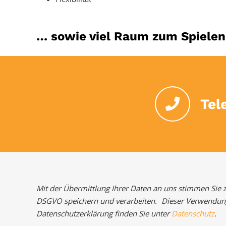
… sowie viel Raum zum Spielen
Tel
Mit der Übermittlung Ihrer Daten an uns stimmen Sie zu
DSGVO speichern und verarbeiten. Dieser Verwendung 
Datenschutzerklärung finden Sie unter
Datenschutz
.