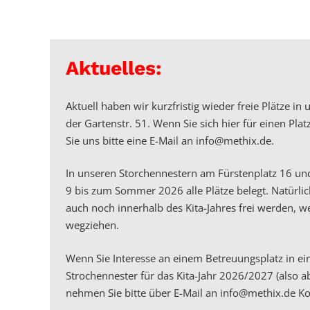
Aktuelles:
Aktuell haben wir kurzfristig wieder freie Plätze i
der Gartenstr. 51. Wenn Sie sich hier für einen Plat
Sie uns bitte eine E-Mail an info@methix.de.
In unseren Storchennestern am Fürstenplatz 16 und
9 bis zum Sommer 2026 alle Plätze belegt. Natürli
auch noch innerhalb des Kita-Jahres frei werden, we
wegziehen.
Wenn Sie Interesse an einem Betreuungsplatz in e
Strochennester für das Kita-Jahr 2026/2027 (also 
nehmen Sie bitte über E-Mail an info@methix.de Ko