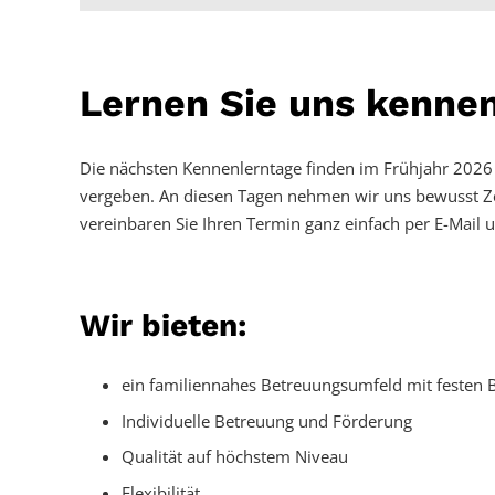
Lernen Sie uns kennen
Die nächsten Kennenlerntage finden im Frühjahr 2026 s
vergeben. An diesen Tagen nehmen wir uns bewusst Zei
vereinbaren Sie Ihren Termin ganz einfach per E-Mail u
Wir bieten:
ein familiennahes Betreuungsumfeld mit festen
Individuelle Betreuung und Förderung
Qualität auf höchstem Niveau
Flexibilität