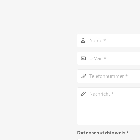
Datenschutzhinweis
*