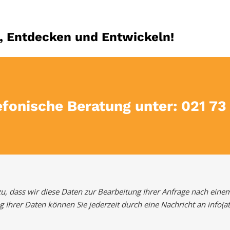
, Entdecken und Entwickeln!
efonische Beratung unter: 021 73
, dass wir diese Daten zur Bearbeitung Ihrer Anfrage nach einem B
Ihrer Daten können Sie jederzeit durch eine Nachricht an info(