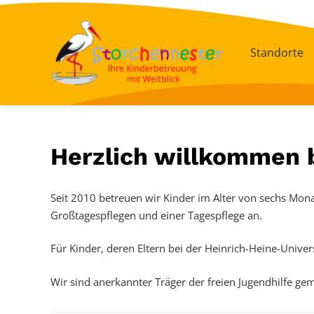
Standorte
Herzlich willkommen 
Seit 2010 betreuen wir Kinder im Alter von sechs Monat
Großtagespflegen und einer Tagespflege an.
Für Kinder, deren Eltern bei der Heinrich-Heine-Univer
Wir sind anerkannter Träger der freien Jugendhilfe gem