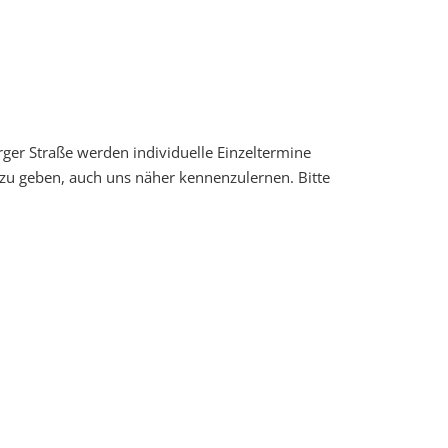
rger Straße werden individuelle Einzeltermine
zu geben, auch uns näher kennenzulernen. Bitte